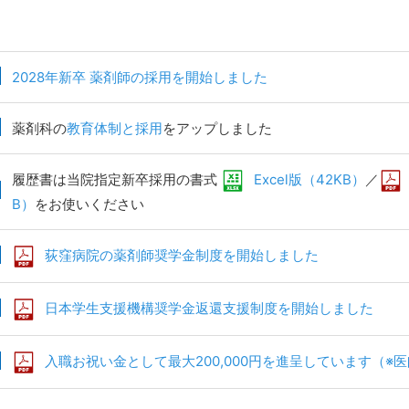
2028年新卒 薬剤師の採用を開始しました
薬剤科の
教育体制と採用
をアップしました
履歴書は当院指定新卒採用の書式
Excel版（42KB）
／
B）
をお使いください
荻窪病院の薬剤師奨学金制度を開始しました
日本学生支援機構奨学金返還支援制度を開始しました
入職お祝い金として最大200,000円を進呈しています（※