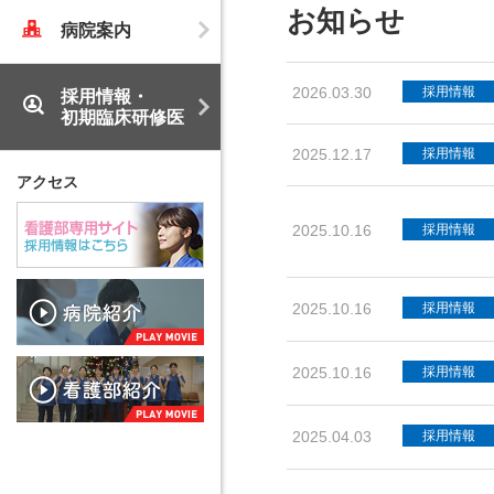
お知らせ
病院案内
採用情報
2026.03.30
採用情報・
初期臨床研修医
採用情報
2025.12.17
アクセス
採用情報
2025.10.16
採用情報
2025.10.16
採用情報
2025.10.16
採用情報
2025.04.03