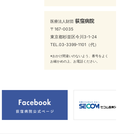
荻窪病院
医療法人財団
〒167-0035
東京都杉並区今川3-1-24
TEL.
03-3399-1101
（代）
※おかけ間違いのないよう、番号をよく
お確かめの上、お電話ください。