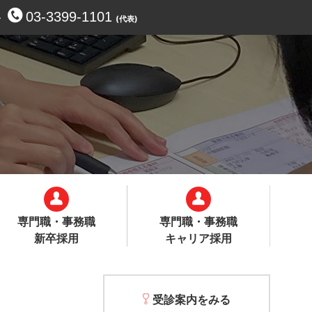
03-3399-1101
せ
(代表)
専門職・事務職
専門職・事務職
新卒採用
キャリア採用
受診案内をみる